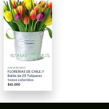
ANIVERSARIO
FLORERIAS DE CHILE.!!
Balde de 20 Tulipanes
tonos coloridos
$
65.000