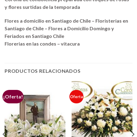
y flores surtidas de la temporada
Flores a domicilio en Santiago de Chile – Floristerias en
Santiago de Chile – Flores a Domicilio Domingo y
Feriados en Santiago Chile
Florerias en las condes – vitacura
PRODUCTOS RELACIONADOS
¡Oferta!
Oferta