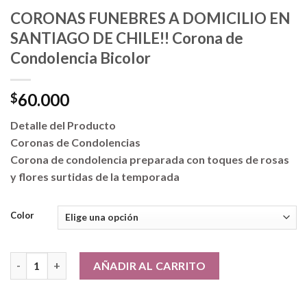
CORONAS FUNEBRES A DOMICILIO EN
SANTIAGO DE CHILE!! Corona de
Condolencia Bicolor
60.000
$
Detalle del Producto
Coronas de Condolencias
Corona de condolencia preparada con toques de rosas
y flores surtidas de la temporada
Color
CORONAS FUNEBRES A DOMICILIO EN SANTIAGO DE CHILE!! Cor
AÑADIR AL CARRITO