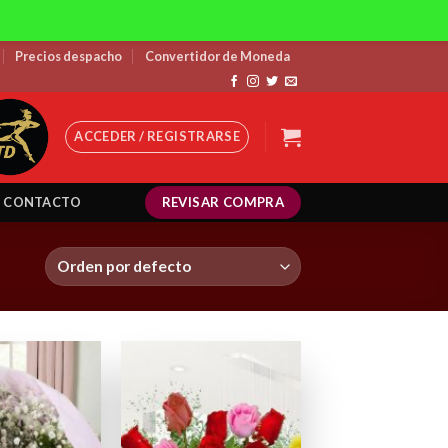
Precios despacho
Convertidor de Moneda
ACCEDER / REGISTRARSE
REVISAR COMPRA
CONTACTO