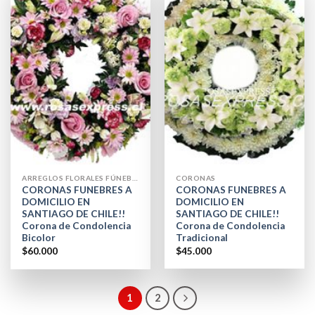
ARREGLOS FLORALES FÚNEBRES
CORONAS
CORONAS FUNEBRES A
CORONAS FUNEBRES A
DOMICILIO EN
DOMICILIO EN
SANTIAGO DE CHILE!!
SANTIAGO DE CHILE!!
Corona de Condolencia
Corona de Condolencia
Bicolor
Tradicional
$
60.000
$
45.000
1
2