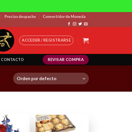
Precios despacho
Convertidor de Moneda
ACCEDER / REGISTRARSE
REVISAR COMPRA
CONTACTO