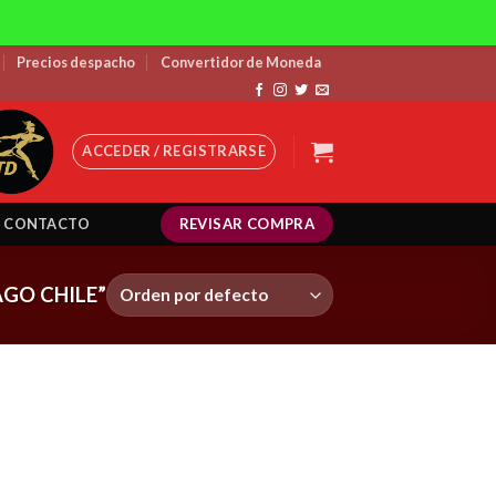
Precios despacho
Convertidor de Moneda
ACCEDER / REGISTRARSE
REVISAR COMPRA
CONTACTO
GO CHILE”