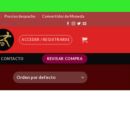
Precios despacho
Convertidor de Moneda
ACCEDER / REGISTRARSE
REVISAR COMPRA
CONTACTO