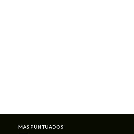
MAS PUNTUADOS