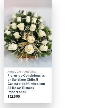
ARREGLOS FÚNEBRES
Flores de Condolencias
en Santiago Chile.!!
Canasto de Mimbre con
25 Rosas Blancas
Importadas
$
62.500