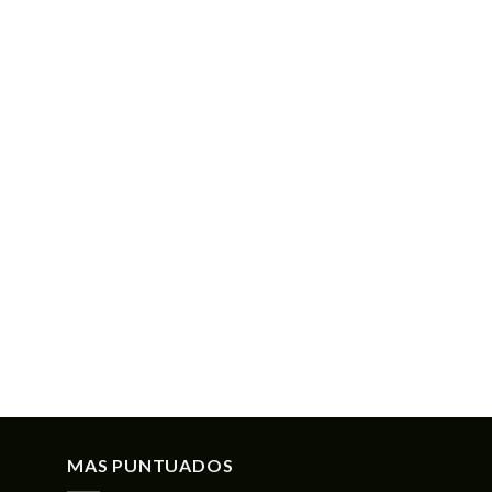
MAS PUNTUADOS