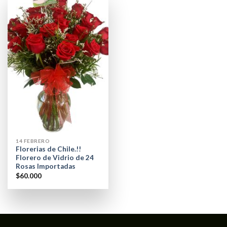
14 FEBRERO
Florerias de Chile.!!
Florero de Vidrio de 24
Rosas Importadas
$
60.000