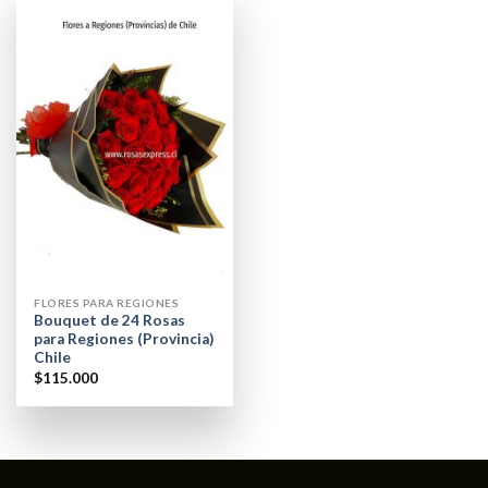
FLORES PARA REGIONES
Bouquet de 24 Rosas
para Regiones (Provincia)
Chile
$
115.000