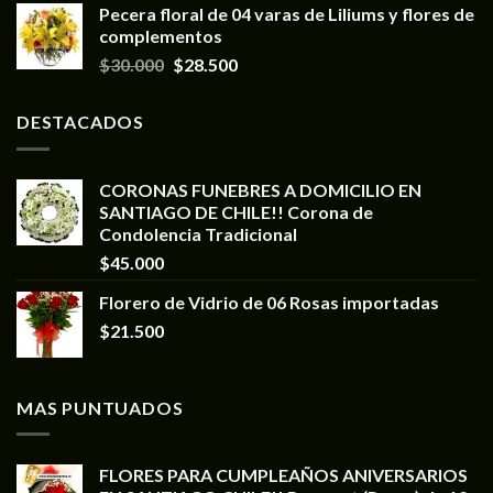
Pecera floral de 04 varas de Liliums y flores de
complementos
$
30.000
$
28.500
DESTACADOS
CORONAS FUNEBRES A DOMICILIO EN
SANTIAGO DE CHILE!! Corona de
Condolencia Tradicional
$
45.000
Florero de Vidrio de 06 Rosas importadas
$
21.500
MAS PUNTUADOS
FLORES PARA CUMPLEAÑOS ANIVERSARIOS