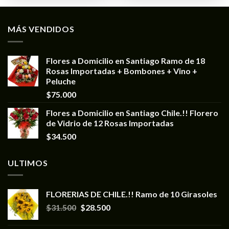
MÁS VENDIDOS
Flores a Domicilio en Santiago Ramo de 18
Rosas Importadas + Bombones + Vino +
Peluche
$
75.000
Flores a Domicilio en Santiago Chile.!! Florero
de Vidrio de 12 Rosas Importadas
$
34.500
ULTIMOS
FLORERIAS DE CHILE.!! Ramo de 10 Girasoles
$
31.500
$
28.500