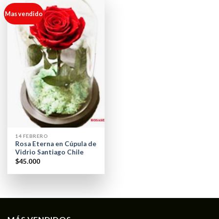
Mas vendido
14 FEBRERO
Rosa Eterna en Cúpula de
Vidrio Santiago Chile
$
45.000