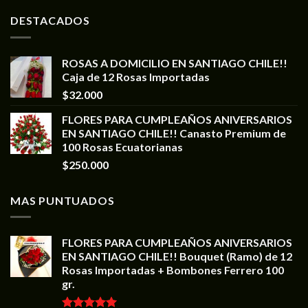
DESTACADOS
ROSAS A DOMICILIO EN SANTIAGO CHILE!!
Caja de 12 Rosas Importadas
$
32.000
FLORES PARA CUMPLEAÑOS ANIVERSARIOS
EN SANTIAGO CHILE!! Canasto Premium de
100 Rosas Ecuatorianas
$
250.000
MAS PUNTUADOS
FLORES PARA CUMPLEAÑOS ANIVERSARIOS
EN SANTIAGO CHILE!! Bouquet (Ramo) de 12
Rosas Importadas + Bombones Ferrero 100
gr.