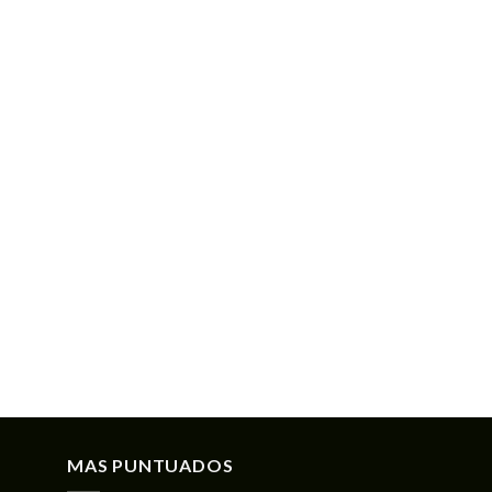
MAS PUNTUADOS