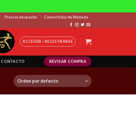
Precios despacho
Convertidor de Moneda
ACCEDER / REGISTRARSE
REVISAR COMPRA
CONTACTO