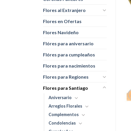
Flores al Extranjero
Flores en Ofertas
Flores Navideño
Flóres para aniversario
Flóres para cumpleaños
Flores para nacimientos
Flores para Regiones
Flores para Santiago
Aniversario
Arreglos Florales
Complementos
Condolencias