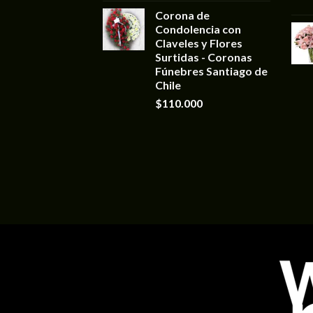
Corona de
Condolencia con
Claveles y Flores
Surtidas - Coronas
Fúnebres Santiago de
Chile
$
110.000