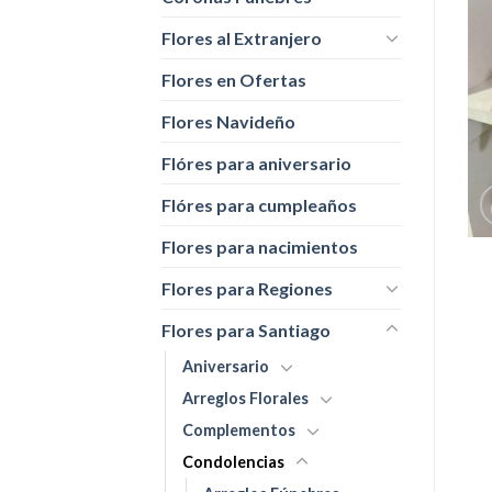
Flores al Extranjero
Flores en Ofertas
Flores Navideño
Flóres para aniversario
Flóres para cumpleaños
Flores para nacimientos
Flores para Regiones
Flores para Santiago
Aniversario
Arreglos Florales
Complementos
Condolencias