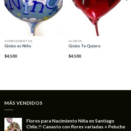
COMPLEMENTOS
GLOBOS
Globo es Niño
Globo Te Quiero
$
4.500
$
4.500
MÁS VENDIDOS
Flores para Nacimiento Niña en Santiago
Chile.!! Canasto con flores variadas + Peluche