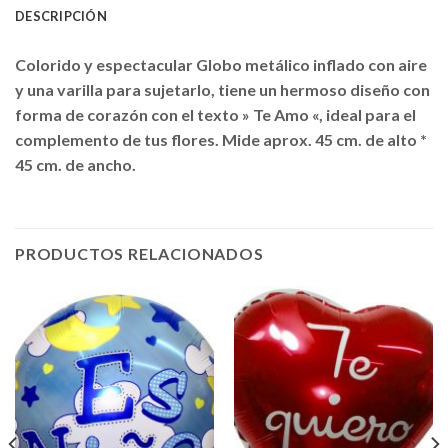
DESCRIPCIÓN
Colorido y espectacular Globo metálico inflado con aire
y una varilla para sujetarlo, tiene un hermoso diseño con
forma de corazón con el texto » Te Amo «, ideal para el
complemento de tus flores. Mide aprox. 45 cm. de alto *
45 cm. de ancho.
PRODUCTOS RELACIONADOS