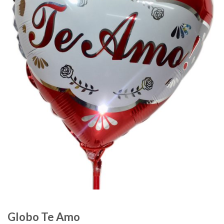
Globo Te Amo