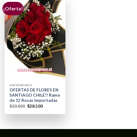
¡Oferta!
ANIVERSARIO
OFERTAS DE FLORES EN
SANTIAGO CHILE!! Ramo
de 12 Rosas importadas
$
33.000
$
28.500