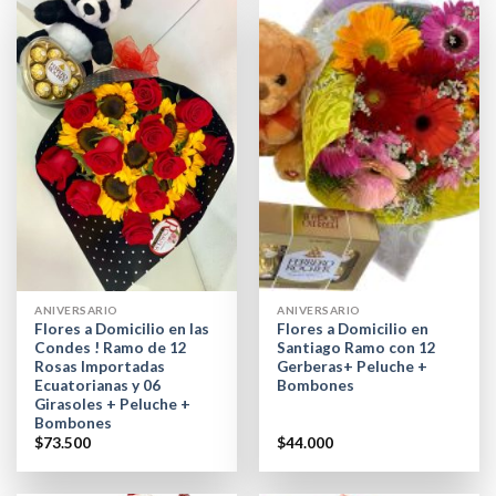
ANIVERSARIO
ANIVERSARIO
Flores a Domicilio en las
Flores a Domicilio en
Condes ! Ramo de 12
Santiago Ramo con 12
Rosas Importadas
Gerberas+ Peluche +
Ecuatorianas y 06
Bombones
Girasoles + Peluche +
Bombones
$
73.500
$
44.000