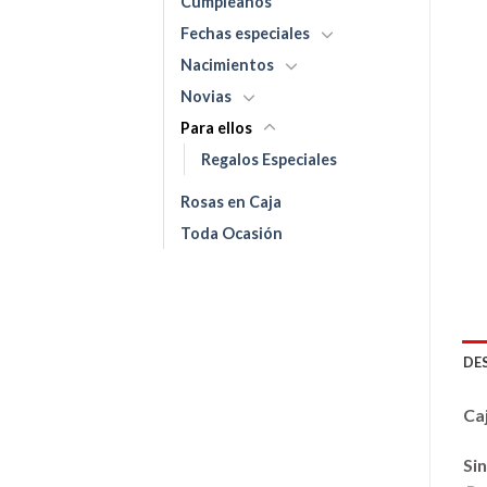
Cumpleaños
Fechas especiales
Nacimientos
Novias
Para ellos
Regalos Especiales
Rosas en Caja
Toda Ocasión
DE
Ca
Sin