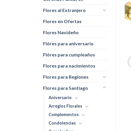
Flores al Extranjero
Flores en Ofertas
Flores Navideño
Flóres para aniversario
Flóres para cumpleaños
Flores para nacimientos
Flores para Regiones
Flores para Santiago
Aniversario
Arreglos Florales
Complementos
Condolencias