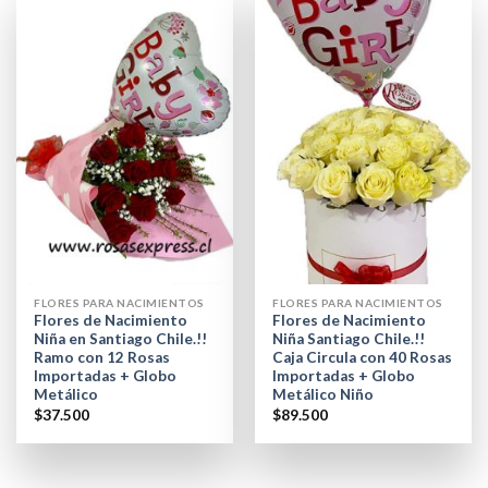
FLORES PARA NACIMIENTOS
FLORES PARA NACIMIENTOS
Flores de Nacimiento
Flores de Nacimiento
Niña en Santiago Chile.!!
Niña Santiago Chile.!!
Ramo con 12 Rosas
Caja Circula con 40 Rosas
Importadas + Globo
Importadas + Globo
Metálico
Metálico Niño
$
37.500
$
89.500