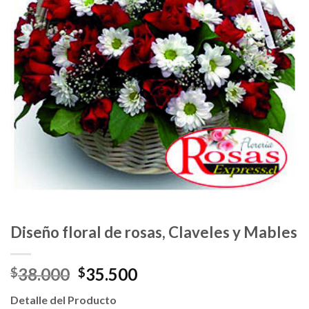
Diseño floral de rosas, Claveles y Mables
38.000
35.500
$
$
Detalle del Producto