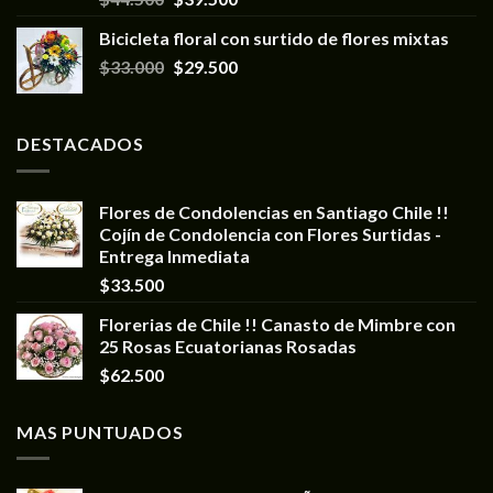
Bicicleta floral con surtido de flores mixtas
$
33.000
$
29.500
DESTACADOS
Flores de Condolencias en Santiago Chile !!
Cojín de Condolencia con Flores Surtidas -
Entrega Inmediata
$
33.500
Florerias de Chile !! Canasto de Mimbre con
25 Rosas Ecuatorianas Rosadas
$
62.500
MAS PUNTUADOS