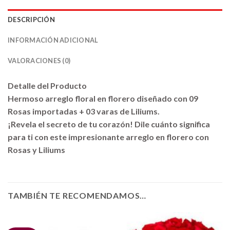
DESCRIPCIÓN
INFORMACIÓN ADICIONAL
VALORACIONES (0)
Detalle del Producto
Hermoso arreglo floral en florero diseñado con 09
Rosas importadas + 03 varas de Liliums.
¡Revela el secreto de tu corazón! Dile cuánto significa
para ti con este impresionante arreglo en florero con
Rosas y Liliums
TAMBIÉN TE RECOMENDAMOS…