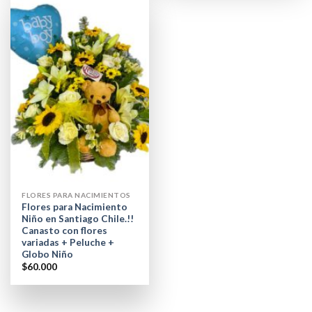
FLORES PARA NACIMIENTOS
Flores para Nacimiento
Niño en Santiago Chile.!!
Canasto con flores
variadas + Peluche +
Globo Niño
$
60.000