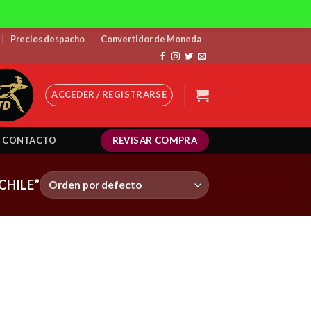
Precios despacho
Convertidor de Moneda
ACCEDER / REGISTRARSE
REVISAR COMPRA
CONTACTO
CHILE”