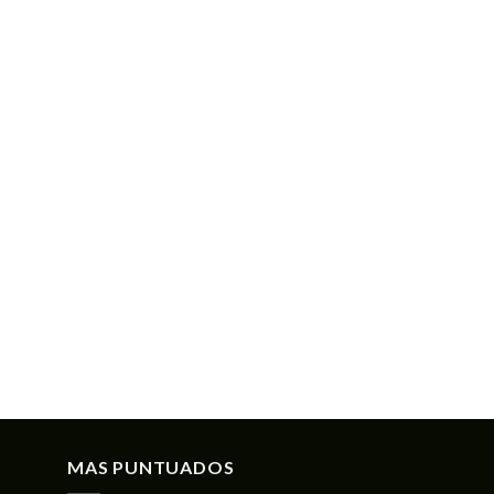
MAS PUNTUADOS