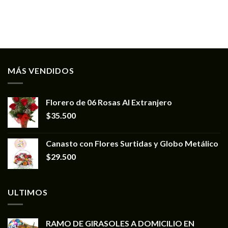
MÁS VENDIDOS
Florero de 06 Rosas Al Extranjero
$
35.500
Canasto con Flores Surtidas y Globo Metálico
$
29.500
ULTIMOS
RAMO DE GIRASOLES A DOMICILIO EN