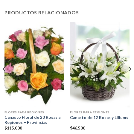
PRODUCTOS RELACIONADOS
FLORES PARA REGIONES
FLORES PARA REGIONES
Canasto Floral de 20 Rosas a
Canasto de 12 Rosas y Liliums
Regiones – Provincias
$
115.000
$
46.500