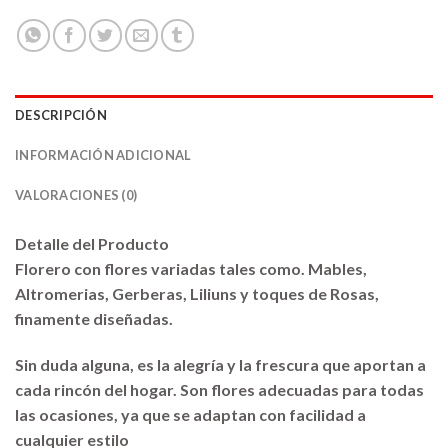
DESCRIPCIÓN
INFORMACIÓN ADICIONAL
VALORACIONES (0)
Detalle del Producto
Florero con flores variadas tales como. Mables,
Altromerias, Gerberas, Liliuns y toques de Rosas,
finamente diseñadas.
Sin duda alguna, es la alegría y la frescura que aportan a
cada rincón del hogar. Son flores adecuadas para todas
las ocasiones, ya que se adaptan con facilidad a
cualquier estilo