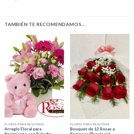
TAMBIÉN TE RECOMENDAMOS…
FLORES PARA REGIONES
FLORES PARA REGIONES
Arreglo Floral para
Bouquet de 12 Rosas a