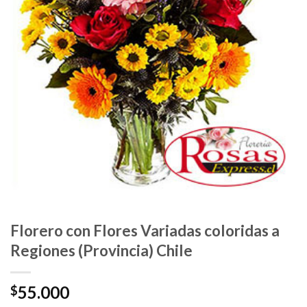
Florero con Flores Variadas coloridas a
Regiones (Provincia) Chile
55.000
$