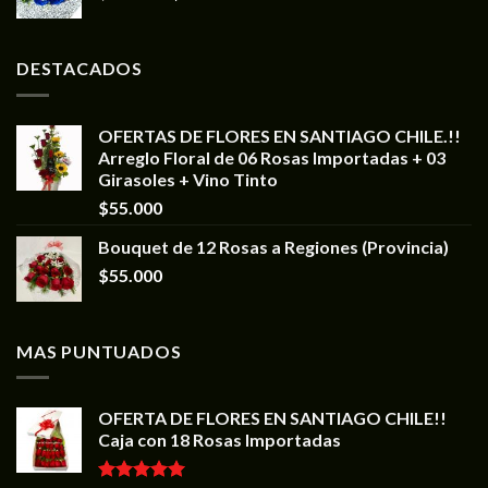
DESTACADOS
OFERTAS DE FLORES EN SANTIAGO CHILE.!!
Arreglo Floral de 06 Rosas Importadas + 03
Girasoles + Vino Tinto
$
55.000
Bouquet de 12 Rosas a Regiones (Provincia)
$
55.000
MAS PUNTUADOS
OFERTA DE FLORES EN SANTIAGO CHILE!!
Caja con 18 Rosas Importadas