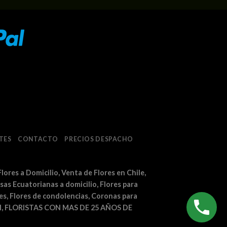
TES
CONTACTO
PRECIOS DESPACHO
Flores a Domicilio, Venta de Flores en Chile,
osas Ecuatorianas a domicilio, Flores para
es, Flores de condolencias, Coronas para
eral, FLORISTAS CON MAS DE 25 AÑOS DE