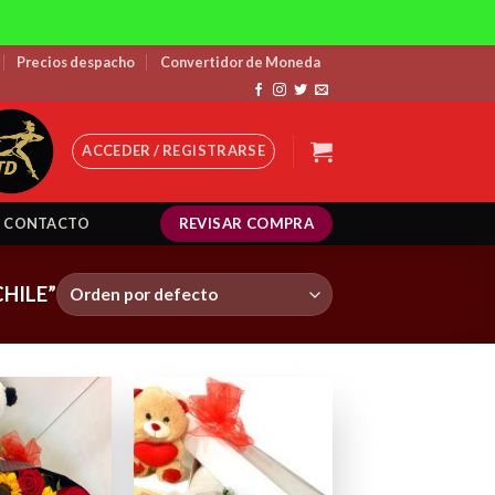
Precios despacho
Convertidor de Moneda
ACCEDER / REGISTRARSE
REVISAR COMPRA
CONTACTO
HILE”