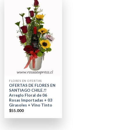
FLORES EN OFERTAS
OFERTAS DE FLORES EN
SANTIAGO CHILE.!!
Arreglo Floral de 06
Rosas Importadas + 03
Girasoles + Vino Tinto
$
55.000