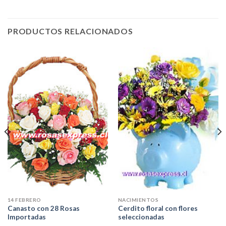
PRODUCTOS RELACIONADOS
14 FEBRERO
NACIMIENTOS
Canasto con 28 Rosas
Cerdito floral con flores
Importadas
seleccionadas