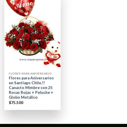
FLÓRES PARA ANIVERSARIO
Flores para Aniversarios
en Santiago Chile.!!
Canasto Mimbre con 25
Rosas Rojas + Peluche +
Globo Metálico
$
75.500