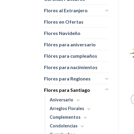
Flores al Extranjero
Flores en Ofertas
Flores Navideño
Flóres para aniversario
Flóres para cumpleaños
Flores para nacimientos
Flores para Regiones
Flores para Santiago
Aniversario
Arreglos Florales
Complementos
Condolencias