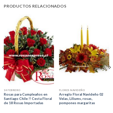
PRODUCTOS RELACIONADOS
14 FEBRERO
FLORES NAVIDEÑO
Rosas para Cumpleaños en
Arreglo Floral Navideño 02
Santiago Chile !! Cesta Floral
Velas, Liliums, rosas,
de 18 Rosas Importadas
pompones margaritas