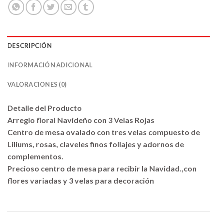
DESCRIPCIÓN
INFORMACIÓN ADICIONAL
VALORACIONES (0)
Detalle del Producto
Arreglo floral Navideño con 3 Velas Rojas
Centro de mesa ovalado con tres velas compuesto de
Liliums, rosas, claveles finos follajes y adornos de
complementos.
Precioso centro de mesa para recibir la Navidad.,con
flores variadas y 3 velas para decoración