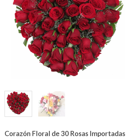
Corazón Floral de 30 Rosas Importadas