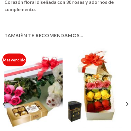
Corazón floral diseñada con 30 rosas y adornos de
complemento.
TAMBIÉN TE RECOMENDAMOS…
Mas vendido