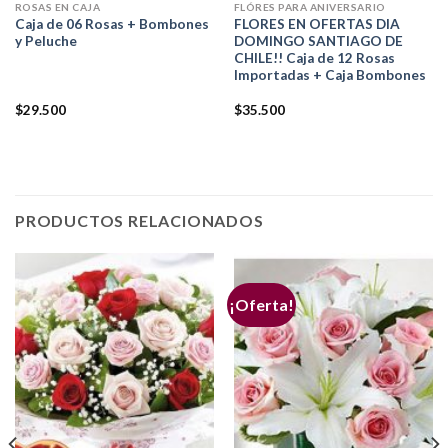
ROSAS EN CAJA
FLÓRES PARA ANIVERSARIO
Caja de 06 Rosas + Bombones
FLORES EN OFERTAS DIA
y Peluche
DOMINGO SANTIAGO DE
CHILE!! Caja de 12 Rosas
Importadas + Caja Bombones
$
29.500
$
35.500
PRODUCTOS RELACIONADOS
¡Oferta!