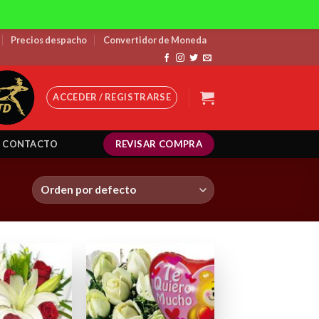
Precios despacho
Convertidor de Moneda
ACCEDER / REGISTRARSE
REVISAR COMPRA
CONTACTO