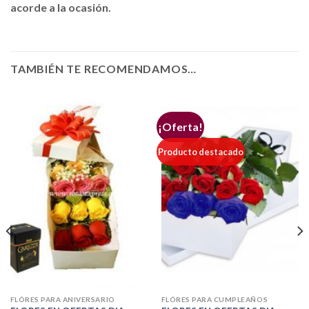
acorde a la ocasión.
TAMBIÉN TE RECOMENDAMOS…
¡Oferta!
Producto destacado
FLÓRES PARA ANIVERSARIO
FLÓRES PARA CUMPLEAÑOS