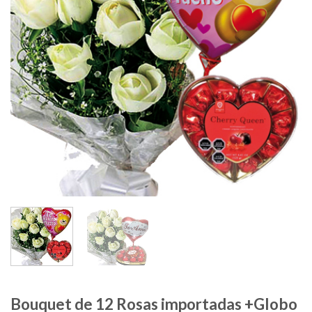
Bouquet de 12 Rosas importadas +Globo