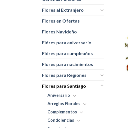
Flores al Extranjero
Flores en Ofertas
Flores Navideño
Flóres para aniversario
Flóres para cumpleaños
Flores para nacimientos
Flores para Regiones
Flores para Santiago
Aniversario
Arreglos Florales
Complementos
Condolencias