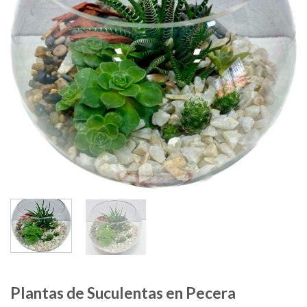
Plantas de Suculentas en Pecera