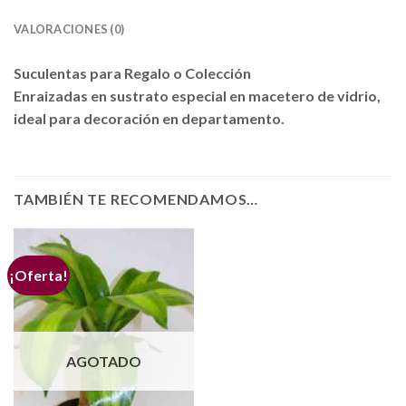
VALORACIONES (0)
Suculentas para Regalo o Colección
Enraizadas en sustrato especial en macetero de vidrio,
ideal para decoración en departamento.
TAMBIÉN TE RECOMENDAMOS…
¡Oferta!
AGOTADO