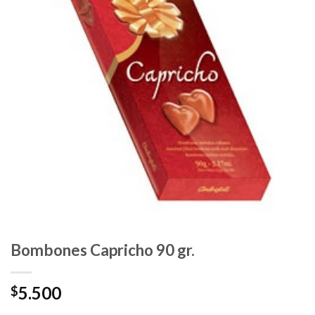
Bombones Capricho 90 gr.
5.500
$