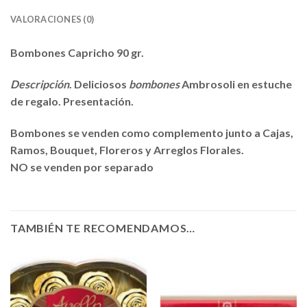
VALORACIONES (0)
Bombones Capricho 90 gr.
Descripción
. Deliciosos
bombones
Ambrosoli en estuche
de regalo. Presentación.
Bombones se venden como complemento junto a Cajas,
Ramos, Bouquet, Floreros y Arreglos Florales.
NO se venden por separado
TAMBIÉN TE RECOMENDAMOS…