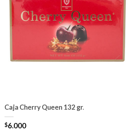
Caja Cherry Queen 132 gr.
6.000
$