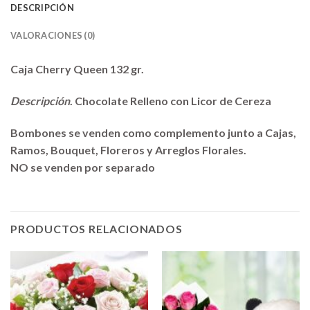
DESCRIPCIÓN
VALORACIONES (0)
Caja Cherry Queen 132 gr.
Descripción
. Chocolate Relleno con Licor de Cereza
Bombones se venden como complemento junto a Cajas,
Ramos, Bouquet, Floreros y Arreglos Florales.
NO se venden por separado
PRODUCTOS RELACIONADOS