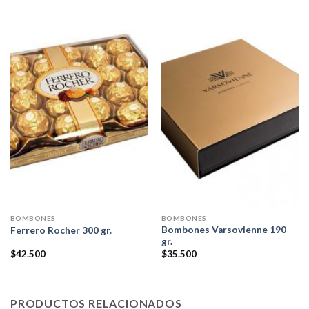
BOMBONES
BOMBONES
Bombones Varsovienne 190
Ferrero Rocher 300 gr.
gr.
$
42.500
$
35.500
PRODUCTOS RELACIONADOS