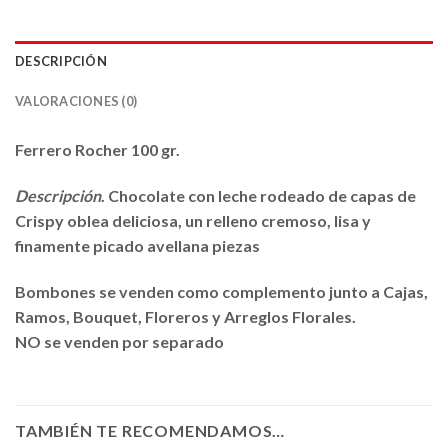
DESCRIPCIÓN
VALORACIONES (0)
Ferrero Rocher 100 gr.
Descripción
. Chocolate con leche rodeado de capas de
Crispy oblea deliciosa, un relleno cremoso, lisa y
finamente picado avellana piezas
Bombones se venden como complemento junto a Cajas,
Ramos, Bouquet, Floreros y Arreglos Florales.
NO se venden por separado
TAMBIÉN TE RECOMENDAMOS…