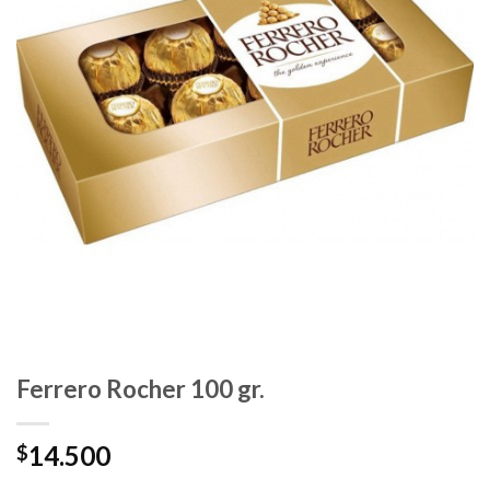
Ferrero Rocher 100 gr.
14.500
$