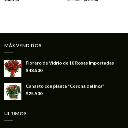
MÁS VENDIDOS
Florero de Vidrio de 18 Rosas Importadas
$
48.500
Canasto con planta "Corona del Inca"
$
25.500
ULTIMOS