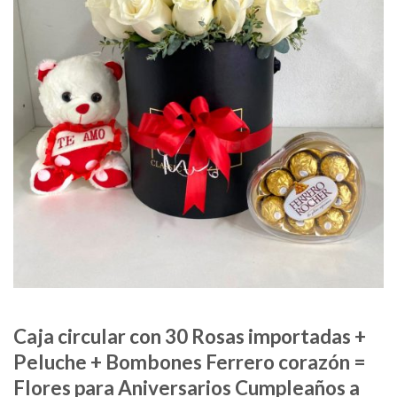
Caja circular con 30 Rosas importadas +
Peluche + Bombones Ferrero corazón =
Flores para Aniversarios Cumpleaños a