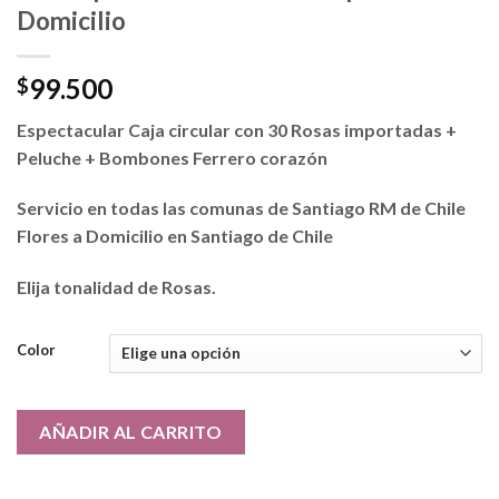
Domicilio
99.500
$
Espectacular Caja circular con 30 Rosas importadas +
Peluche + Bombones Ferrero corazón
Servicio en todas las comunas de Santiago RM de Chile
Flores a Domicilio en Santiago de Chile
Elija tonalidad de Rosas.
Color
AÑADIR AL CARRITO