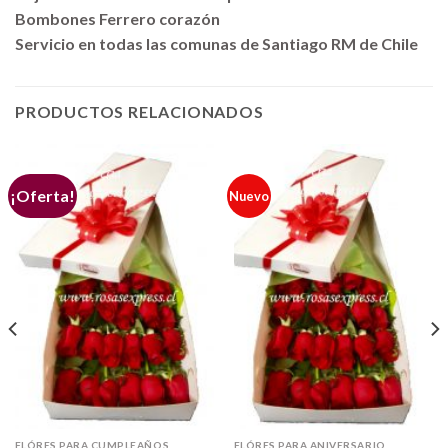
Bombones Ferrero corazón
Servicio en todas las comunas de Santiago RM de Chile
PRODUCTOS RELACIONADOS
¡Oferta!
Nuevo
FLÓRES PARA CUMPLEAÑOS
FLÓRES PARA ANIVERSARIO